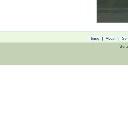
Home
|
About
|
Ser
Benzo