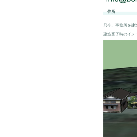
住所
只今、事務所を建
建造完了時のイメ